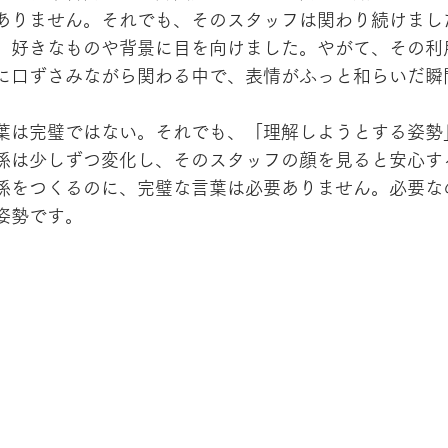
ありません。それでも、そのスタッフは関わり続けまし
、好きなものや背景に目を向けました。やがて、その利
に口ずさみながら関わる中で、表情がふっと和らいだ瞬
葉は完璧ではない。それでも、「理解しようとする姿勢
係は少しずつ変化し、そのスタッフの顔を見ると安心す
係をつくるのに、完璧な言葉は必要ありません。必要な
姿勢です。