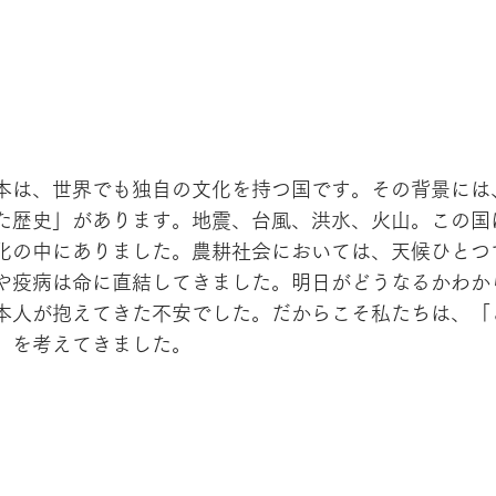
本は、世界でも独自の文化を持つ国です。その背景には
た歴史」があります。地震、台風、洪水、火山。この国
化の中にありました。農耕社会においては、天候ひとつ
や疫病は命に直結してきました。明日がどうなるかわか
本人が抱えてきた不安でした。だからこそ私たちは、「
」を考えてきました。