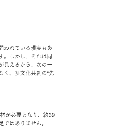
問われている現実もあ
す。しかし、それは同
が見えるから、次の一
なく、多文化共創の“先
人材が必要となり、約69
足ではありません。