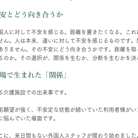
安とどう向き合うか
国人に対して不安を感じる。距離を置きたくなる。これ
せん。人は本来、違いに対して不安を感じるものです。
ありません。その不安にどう向き合うかです。距離を取
るのか。その選択が、関係を生むか、分断を生むかを決
場で生まれた「関係」
る介護施設での出来事です。
宅願望が強く、不安定な状態が続いていた利用者様がい
に悩んでいた場面です。
こに、来日間もない外国人スタッフが関わり始めました