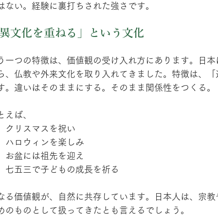
はない。経験に裏打ちされた強さです。
異文化を重ねる」という文化
う一つの特徴は、価値観の受け入れ方にあります。日本
ら、仏教や外来文化を取り入れてきました。特徴は、「
す。違いはそのままにする。そのまま関係性をつくる。
とえば、
クリスマスを祝い
ハロウィンを楽しみ
お盆には祖先を迎え
七五三で子どもの成長を祈る
なる価値観が、自然に共存しています。日本人は、宗教
めのものとして扱ってきたとも言えるでしょう。