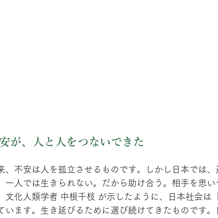
安が、人と人をつないできた
来、不安は人を孤立させるものです。しかし日本では、
。一人では生きられない。だから助け合う。相手を思い
。文化人類学者 中根千枝 が示したように、日本社会は
ています。生き延びるために選び続けてきたものです。