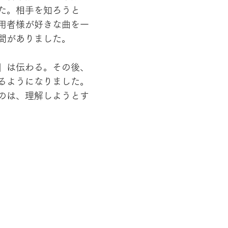
た。相手を知ろうと
用者様が好きな曲を一
間がありました。
」は伝わる。その後、
るようになりました。
のは、理解しようとす