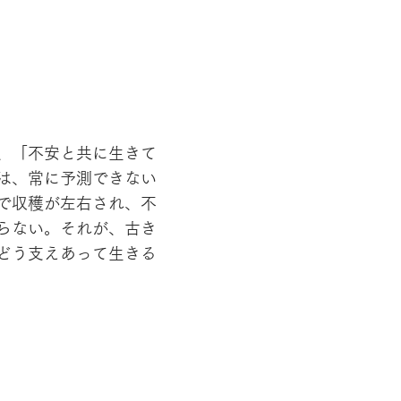
、「不安と共に生きて
は、常に予測できない
で収穫が左右され、不
らない。それが、古き
どう支えあって生きる