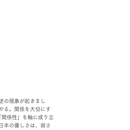
逆の現象が起きまし
やる。関係を大切にす
「関係性」を軸に成り立
日本の優しさは、弱さ