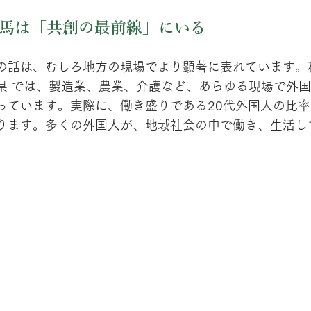
馬は「共創の最前線」にいる
の話は、むしろ地方の現場でより顕著に表れています。
県 では、製造業、農業、介護など、あらゆる現場で外
っています。実際に、働き盛りである20代外国人の比
ります。多くの外国人が、地域社会の中で働き、生活し