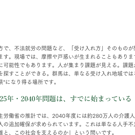
方で、不法就労の問題など、「受け入れ方」そのものが
ます。現場では、摩擦や戸惑いが生まれることもありま
に可能性でもあります。人が集まり課題が見える。課題
を探すことができる。群馬は、単なる受け入れ地域では
県”になり得る場所です。
025年・2040年問題は、すでに始まっている
生労働省の推計では、2040年度には約280万人の介護
人の追加確保が求められています。これは単なる人手不
誰と、この社会を支えるのか」という問いです。