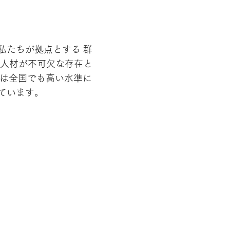
私たちが拠点とする 群
国人材が不可欠な存在と
率は全国でも高い水準に
ています。