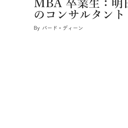
MBA 卒業生：明
のコンサルタント
By
バード・ディーン