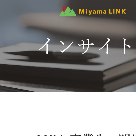
インサイト