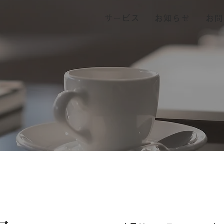
サービス
お知らせ
お問